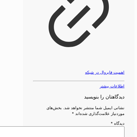
اهمیت فایروال در شبکه
اطلاعات بیشتر
دیدگاهتان را بنویسید
نشانی ایمیل شما منتشر نخواهد شد.
بخش‌های
موردنیاز علامت‌گذاری شده‌اند
*
دیدگاه
*