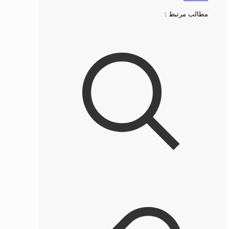
مطالب مرتبط :