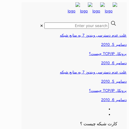
✕
لت عدم دسترسی ویندوز 7 به منابع شبکه
سامبر 5, 2010
وتکل TCP/IP چیست؟
سامبر 6, 2010
لت عدم دسترسی ویندوز 7 به منابع شبکه
سامبر 5, 2010
وتکل TCP/IP چیست؟
سامبر 6, 2010
کارت شبکه چیست ؟