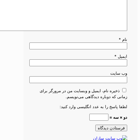
نام
*
ایمیل
*
وب‌ سایت
ذخیره نام، ایمیل و وبسایت من در مرورگر برای
زمانی که دوباره دیدگاهی می‌نویسم.
لطفا پاسخ را به عدد انگلیسی وارد کنید:
دو × سه =