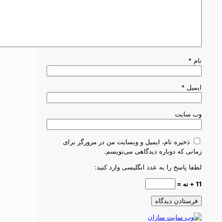
نام
*
ایمیل
*
وب‌ سایت
ذخیره نام، ایمیل و وبسایت من در مرورگر برای
زمانی که دوباره دیدگاهی می‌نویسم.
لطفا پاسخ را به عدد انگلیسی وارد کنید:
11 + نه =