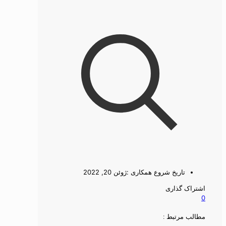
تاریخ شروع همکاری :
ژوئن 20, 2022
اشتراک گذاری
0
مطالب مرتبط :