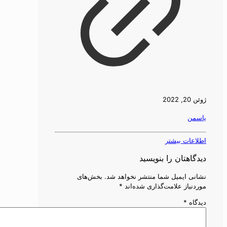
ژوئن 20, 2022
یاسمن
اطلاعات بیشتر
دیدگاهتان را بنویسید
نشانی ایمیل شما منتشر نخواهد شد.
بخش‌های
موردنیاز علامت‌گذاری شده‌اند
*
دیدگاه
*