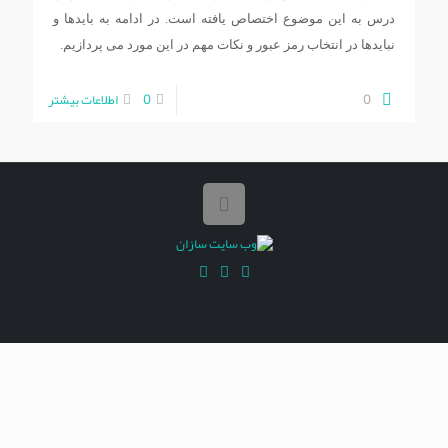
درس به این موضوع اختصاص یافته است. در ادامه به بایدها و
نبایدها در انتخاب رمز عبور و نکات مهم در این مورد می پردازیم.
0
0
اطلاعات بیشتر