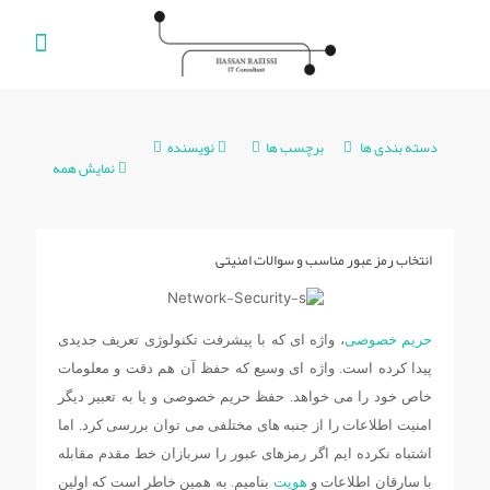
دسته بندی ها
برچسب ها
نویسنده
نمایش همه
انتخاب رمز عبور مناسب و سوالات امنیتی
حریم خصوصی
، واژه ای که با پیشرفت تکنولوژی تعریف جدیدی
پیدا کرده است. واژه ای وسیع که حفظ آن هم دقت و معلومات
خاص خود را می خواهد. حفظ حریم خصوصی و یا به تعبیر دیگر
امنیت اطلاعات را از جنبه های مختلفی می توان بررسی کرد. اما
اشتباه نکرده ایم اگر رمزهای عبور را سربازان خط مقدم مقابله
با سارقان اطلاعات و
هویت
بنامیم. به همین خاطر است که اولین