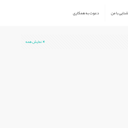
نایی با من
دعوت به همکاری
نمایش همه